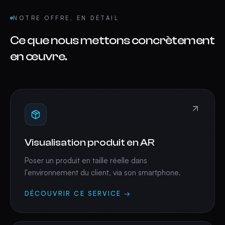
NOTRE OFFRE, EN DÉTAIL
Ce que nous mettons concrètement
en œuvre.
Visualisation produit en AR
Poser un produit en taille réelle dans
l'environnement du client, via son smartphone.
DÉCOUVRIR CE SERVICE →