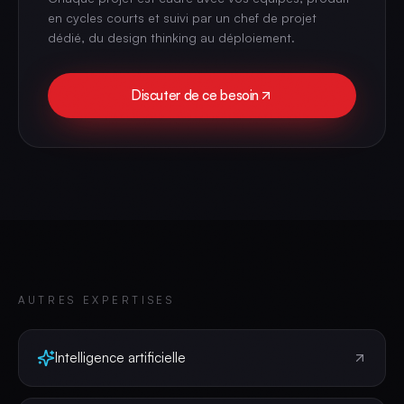
en cycles courts et suivi par un chef de projet
dédié, du design thinking au déploiement.
Discuter de ce besoin
AUTRES EXPERTISES
Intelligence artificielle