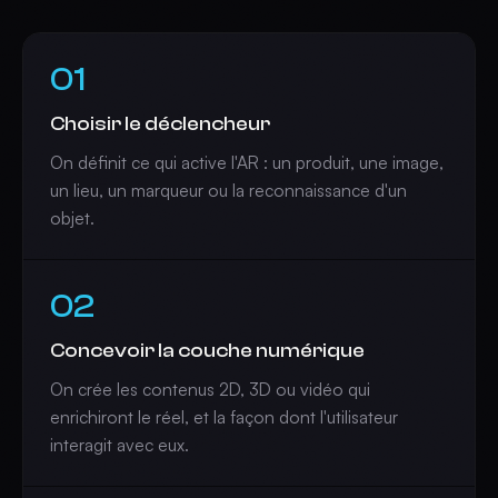
01
Choisir le déclencheur
On définit ce qui active l'AR : un produit, une image,
un lieu, un marqueur ou la reconnaissance d'un
objet.
02
Concevoir la couche numérique
On crée les contenus 2D, 3D ou vidéo qui
enrichiront le réel, et la façon dont l'utilisateur
interagit avec eux.