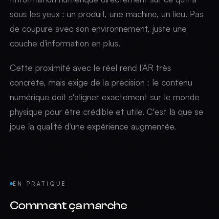
sous les yeux : un produit, une machine, un lieu. Pas
de coupure avec son environnement, juste une
couche d'information en plus.
Cette proximité avec le réel rend l'AR très
concrète, mais exige de la précision : le contenu
numérique doit s'aligner exactement sur le monde
physique pour être crédible et utile. C'est là que se
joue la qualité d'une expérience augmentée.
EN PRATIQUE
Comment ça marche