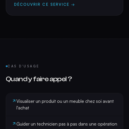
DÉCOUVRIR CE SERVICE →
CAS D'USAGE
Quand y faire appel ?
Visualiser un produit ou un meuble chez soi avant
l'achat
Guider un technicien pas à pas dans une opération