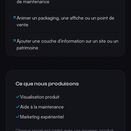
de maintenance
Animer un packaging, une affiche ou un point de
vente
Ajouter une couche d'information sur un site ou un
patrimoine
Ce que nous produisons
Visualisation produit
Aide à la maintenance
Marketing expérientiel
Chaque projet est cadré avec vos équipes, produit