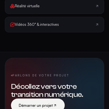
Réalité virtuelle
Vidéos 360° & interactives
PARLONS DE VOTRE PROJET
Décollez vers votre
transition numérique.
Démarrer un projet