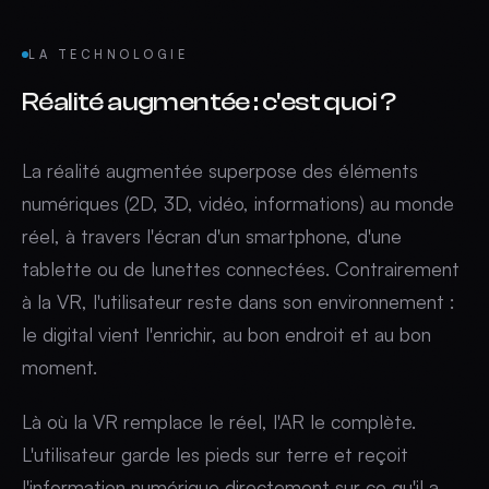
LA TECHNOLOGIE
Réalité augmentée
:
c'est quoi ?
La réalité augmentée superpose des éléments
numériques (2D, 3D, vidéo, informations) au monde
réel, à travers l'écran d'un smartphone, d'une
tablette ou de lunettes connectées. Contrairement
à la VR, l'utilisateur reste dans son environnement :
le digital vient l'enrichir, au bon endroit et au bon
moment.
Là où la VR remplace le réel, l'AR le complète.
L'utilisateur garde les pieds sur terre et reçoit
l'information numérique directement sur ce qu'il a