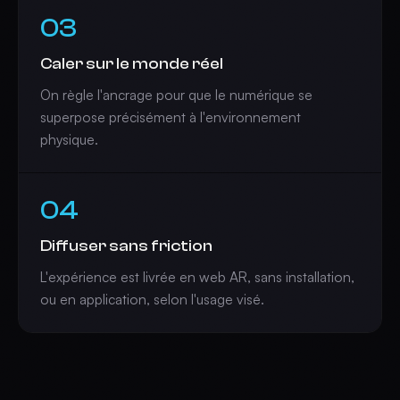
03
Caler sur le monde réel
On règle l'ancrage pour que le numérique se
superpose précisément à l'environnement
physique.
04
Diffuser sans friction
L'expérience est livrée en web AR, sans installation,
ou en application, selon l'usage visé.