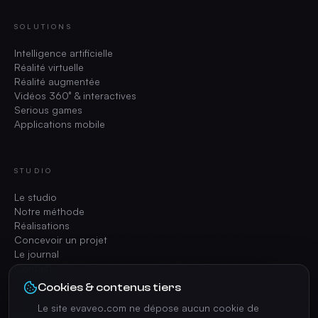
SOLUTIONS
Intelligence artificielle
Réalité virtuelle
Réalité augmentée
Vidéos 360° & interactives
Serious games
Applications mobile
STUDIO
Le studio
Notre méthode
Réalisations
Concevoir un projet
Le journal
Contact
Cookies & contenus tiers
Le site evaveo.com ne dépose aucun cookie de
CONTACT