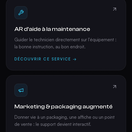
AR d'aide à la maintenance
Guider le technicien directement sur l'équipement :
la bonne instruction, au bon endroit.
DÉCOUVRIR CE SERVICE →
Marketing & packaging augmenté
Donner vie à un packaging, une affiche ou un point
de vente : le support devient interactif.