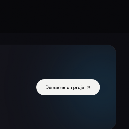
Démarrer un projet