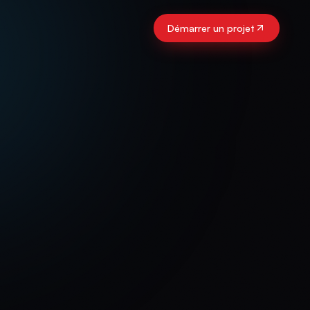
Démarrer un projet