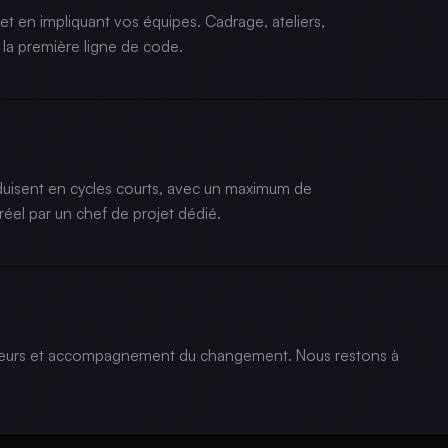
t en impliquant vos équipes. Cadrage, ateliers,
 la première ligne de code.
oduisent en cycles courts, avec un maximum de
réel par un chef de projet dédié.
isateurs et accompagnement du changement. Nous restons à