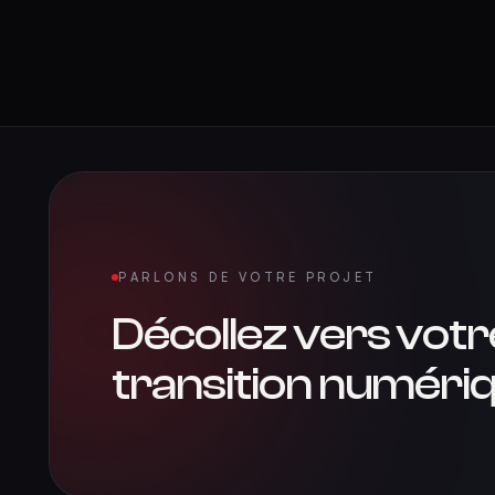
PARLONS DE VOTRE PROJET
Décollez vers votr
transition numériq