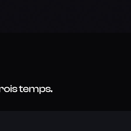
rois temps.