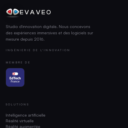
EVAVEO
Studio d'innovation digitale. Nous concevons
des expériences immersives et des logiciels sur
mesure depuis
2016
.
INGÉNIERIE DE L'INNOVATION
MEMBRE DE
SOLUTIONS
Intelligence artificielle
Réalité virtuelle
Réalité augmentée