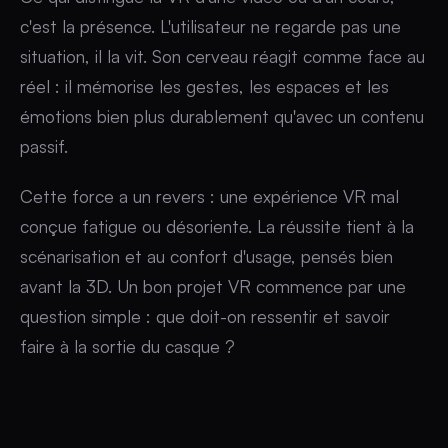
c'est la présence. L'utilisateur ne regarde pas une
situation, il la vit. Son cerveau réagit comme face au
réel : il mémorise les gestes, les espaces et les
émotions bien plus durablement qu'avec un contenu
passif.
Cette force a un revers : une expérience VR mal
conçue fatigue ou désoriente. La réussite tient à la
scénarisation et au confort d'usage, pensés bien
avant la 3D. Un bon projet VR commence par une
question simple : que doit-on ressentir et savoir
faire à la sortie du casque ?