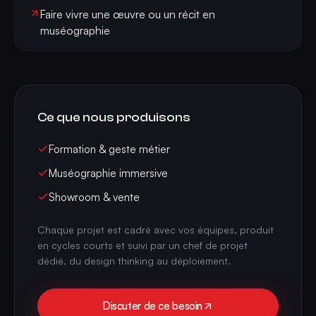
Faire vivre une œuvre ou un récit en
muséographie
Ce que nous produisons
Formation & geste métier
Muséographie immersive
Showroom & vente
Chaque projet est cadré avec vos équipes, produit
en cycles courts et suivi par un chef de projet
dédié, du design thinking au déploiement.
Discuter de ce besoin