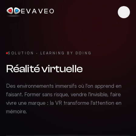
EVAVEO
SOLUTION · LEARNING BY DOING
Réalité virtuelle
Des environnements immersifs où l'on apprend en
faisant. Former sans risque, vendre l'invisible, faire
vivre une marque : la VR transforme l'attention en
mémoire.