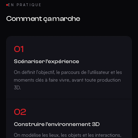
EN PRATIQUE
Comment ça marche
01
Scénariser l'expérience
On définit l'objectif, le parcours de l'utilisateur et les
moments clés à faire vivre, avant toute production
3D.
02
Construire l'environnement 3D
On modélise les lieux, les objets et les interactions,