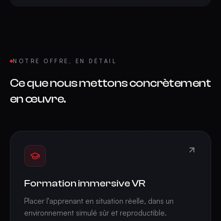
NOTRE OFFRE, EN DÉTAIL
Ce que nous mettons concrètement
en œuvre.
Formation immersive VR
Placer l'apprenant en situation réelle, dans un
environnement simulé sûr et reproductible.