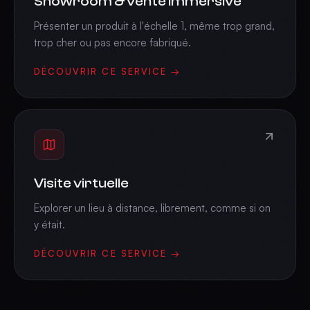
Showroom & vente immersive
Présenter un produit à l'échelle 1, même trop grand,
trop cher ou pas encore fabriqué.
DÉCOUVRIR CE SERVICE →
Visite virtuelle
Explorer un lieu à distance, librement, comme si on
y était.
DÉCOUVRIR CE SERVICE →