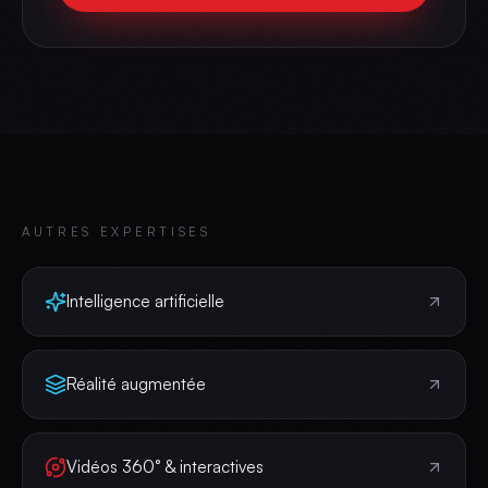
AUTRES EXPERTISES
Intelligence artificielle
Réalité augmentée
Vidéos 360° & interactives