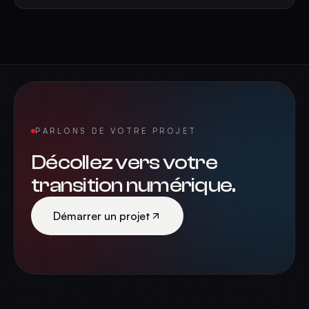
PARLONS DE VOTRE PROJET
Décollez vers votre
transition numérique.
Démarrer un projet