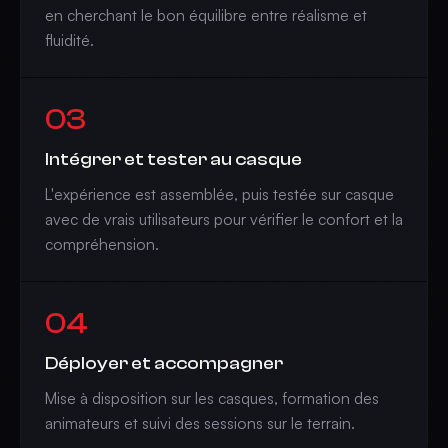
en cherchant le bon équilibre entre réalisme et
fluidité.
03
Intégrer et tester au casque
L'expérience est assemblée, puis testée sur casque
avec de vrais utilisateurs pour vérifier le confort et la
compréhension.
04
Déployer et accompagner
Mise à disposition sur les casques, formation des
animateurs et suivi des sessions sur le terrain.