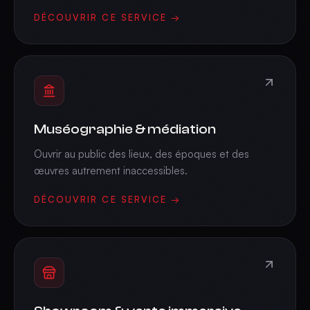
DÉCOUVRIR CE SERVICE →
Muséographie & médiation
Ouvrir au public des lieux, des époques et des
œuvres autrement inaccessibles.
DÉCOUVRIR CE SERVICE →