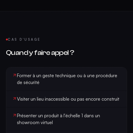
CAS D'USAGE
Quand y faire appel ?
Former à un geste technique ou à une procédure
de sécurité
Visiter un lieu inaccessible ou pas encore construit
Présenter un produit à l'échelle 1 dans un
showroom virtuel