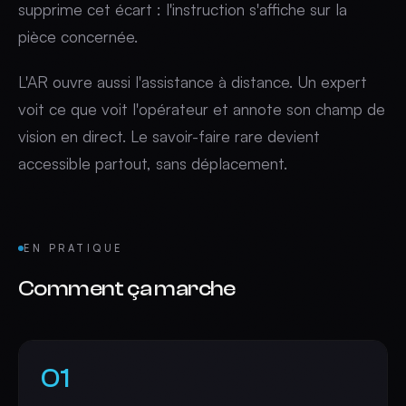
supprime cet écart : l'instruction s'affiche sur la
pièce concernée.
L'AR ouvre aussi l'assistance à distance. Un expert
voit ce que voit l'opérateur et annote son champ de
vision en direct. Le savoir-faire rare devient
accessible partout, sans déplacement.
EN PRATIQUE
Comment ça marche
01