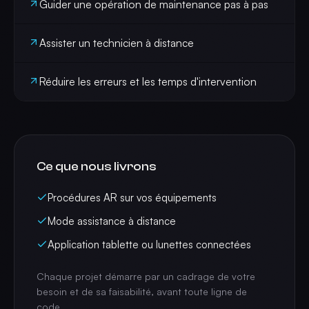
Guider une opération de maintenance pas à pas
Assister un technicien à distance
Réduire les erreurs et les temps d'intervention
Ce que nous livrons
Procédures AR sur vos équipements
Mode assistance à distance
Application tablette ou lunettes connectées
Chaque projet démarre par un cadrage de votre
besoin et de sa faisabilité, avant toute ligne de
code.