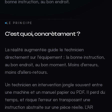
bonne instruction, au bon endroit.
LE PRINCIPE
C'est quoi, concrètement ?
La réalité augmentée guide le technicien
directement sur l'équipement : la bonne instruction,
au bon endroit, au bon moment. Moins d'erreurs,
moins d'allers-retours.
Un technicien en intervention jongle souvent entre
une machine et un manuel papier ou PDF. Il perd du
temps, et risque l'erreur en transposant une
instruction abstraite sur une pièce réelle. L'AR