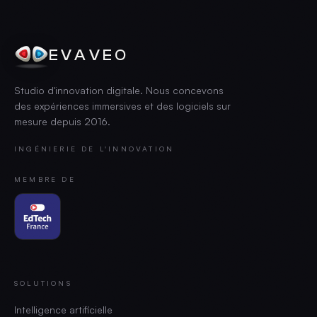
EVAVEO
Studio d'innovation digitale. Nous concevons
des expériences immersives et des logiciels sur
mesure depuis
2016
.
INGÉNIERIE DE L'INNOVATION
MEMBRE DE
SOLUTIONS
Intelligence artificielle