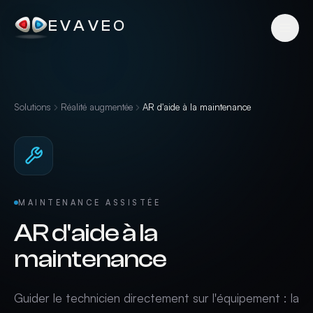
EVAVEO
Solutions
Réalité augmentée
AR d'aide à la maintenance
MAINTENANCE ASSISTÉE
AR d'aide à la
maintenance
Guider le technicien directement sur l'équipement : la