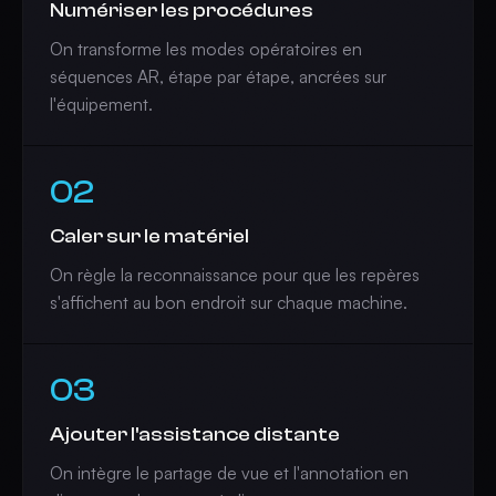
Numériser les procédures
On transforme les modes opératoires en
séquences AR, étape par étape, ancrées sur
l'équipement.
02
Caler sur le matériel
On règle la reconnaissance pour que les repères
s'affichent au bon endroit sur chaque machine.
03
Ajouter l'assistance distante
On intègre le partage de vue et l'annotation en