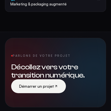
Marketing & packaging augmenté
PARLONS DE VOTRE PROJET
Décollez vers votre
transition numérique.
Démarrer un projet