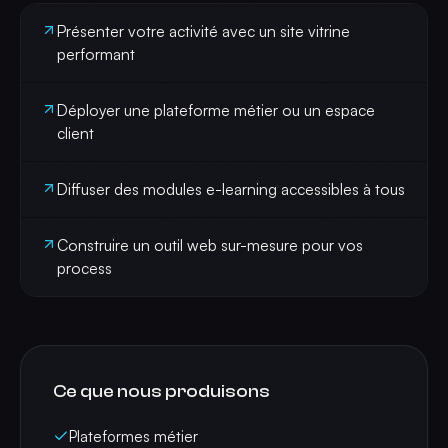
Présenter votre activité avec un site vitrine
performant
Déployer une plateforme métier ou un espace
client
Diffuser des modules e-learning accessibles à tous
Construire un outil web sur-mesure pour vos
process
Ce que nous produisons
Plateformes métier