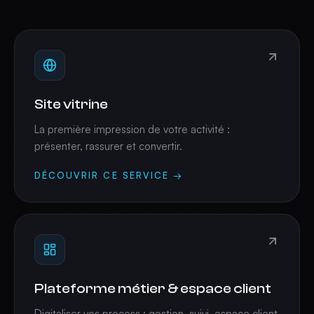
Site vitrine
La première impression de votre activité :
présenter, rassurer et convertir.
DÉCOUVRIR CE SERVICE →
Plateforme métier & espace client
Digitaliser vos process : gestion, suivi, espace client