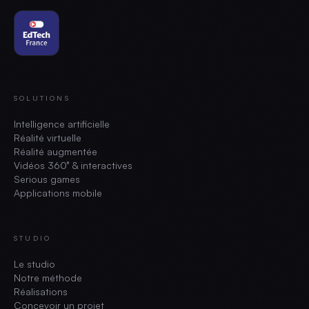
SOLUTIONS
Intelligence artificielle
Réalité virtuelle
Réalité augmentée
Vidéos 360° & interactives
Serious games
Applications mobile
STUDIO
Le studio
Notre méthode
Réalisations
Concevoir un projet