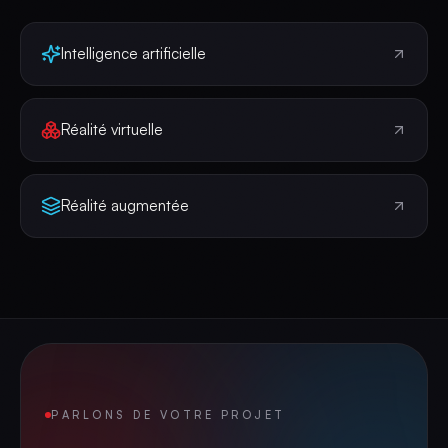
Intelligence artificielle
Réalité virtuelle
Réalité augmentée
PARLONS DE VOTRE PROJET