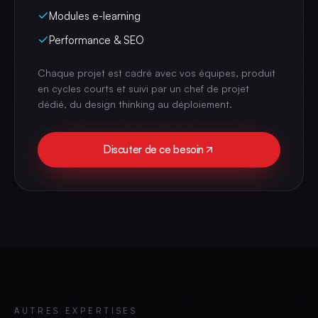
Modules e-learning
Performance & SEO
Chaque projet est cadré avec vos équipes, produit
en cycles courts et suivi par un chef de projet
dédié, du design thinking au déploiement.
Discuter de ce besoin
AUTRES EXPERTISES