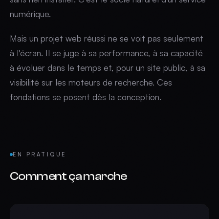
numérique.
Mais un projet web réussi ne se voit pas seulement
à l'écran. Il se juge à sa performance, à sa capacité
à évoluer dans le temps et, pour un site public, à sa
visibilité sur les moteurs de recherche. Ces
fondations se posent dès la conception.
EN PRATIQUE
Comment ça marche