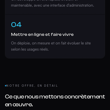
maintenable, avec une interface d'administration.
04
Mettre en ligne et faire vivre
On déploie, on mesure et on fait évoluer le site
selon les usages réels.
NOTRE OFFRE, EN DÉTAIL
Ce que nous mettons concrètement
en œuvre.