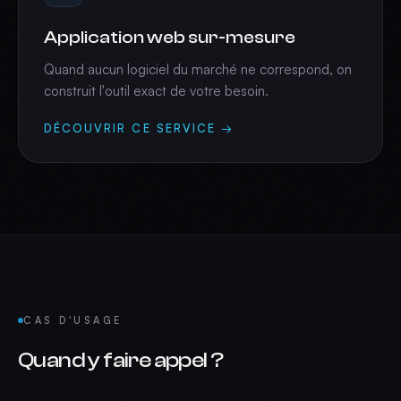
Application web sur-mesure
Quand aucun logiciel du marché ne correspond, on
construit l'outil exact de votre besoin.
DÉCOUVRIR CE SERVICE →
CAS D'USAGE
Quand y faire appel ?