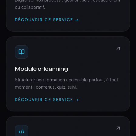
ou collaboratif.
DÉCOUVRIR CE SERVICE →
Module e-learning
Structurer une formation accessible partout, à tout
moment : contenus, quiz, suivi.
DÉCOUVRIR CE SERVICE →