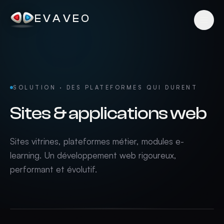
EVAVEO
SOLUTION · DES PLATEFORMES QUI DURENT
Sites & applications web
Sites vitrines, plateformes métier, modules e-
learning. Un développement web rigoureux,
performant et évolutif.