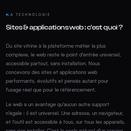
LA TECHNOLOGIE
Sites & applications web
:
c'est quoi ?
Du site vitrine à la plateforme métier la plus
complexe, le web reste le point d'entrée universel,
accessible partout, sans installation. Nous
concevons des sites et applications web
performants, évolutifs et pensés autant pour
l'usage réel que pour le référencement.
Le web a un avantage qu'aucun autre support
n'égale : il est universel. Une adresse, un navigateur,
et l'outil est accessible à tous, sur tous les appareils,
sans rien installer. C'est le socle naturel d'un service