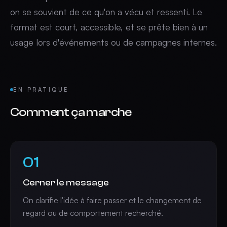
on se souvient de ce qu'on a vécu et ressenti. Le
format est court, accessible, et se prête bien à un
usage lors d'événements ou de campagnes internes.
EN PRATIQUE
Comment ça marche
01
Cerner le message
On clarifie l'idée à faire passer et le changement de
regard ou de comportement recherché.