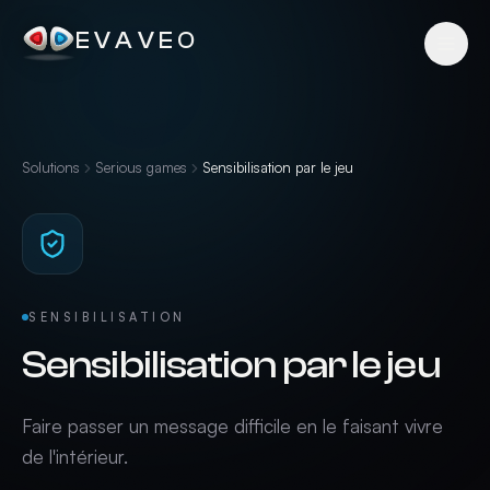
EVAVEO
Solutions
Serious games
Sensibilisation par le jeu
SENSIBILISATION
Sensibilisation par le jeu
Faire passer un message difficile en le faisant vivre
de l'intérieur.