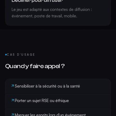
Décliner pour diffuser
Le jeu est adapté aux contextes de diffusion :
événement, poste de travail, mobile.
CAS D'USAGE
Quand y faire appel ?
Sensibiliser à la sécurité ou à la santé
Porter un sujet RSE ou éthique
Marquer les esprits lors d'un événement