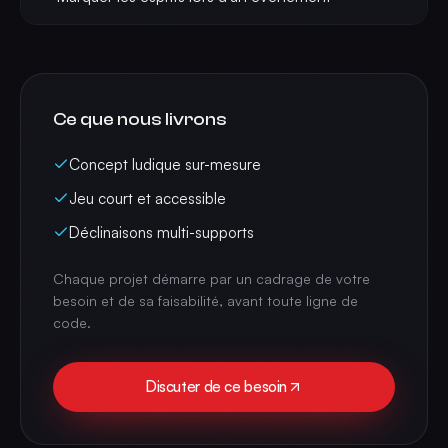
Ce que nous livrons
Concept ludique sur-mesure
Jeu court et accessible
Déclinaisons multi-supports
Chaque projet démarre par un cadrage de votre
besoin et de sa faisabilité, avant toute ligne de
code.
Discuter de ce besoin