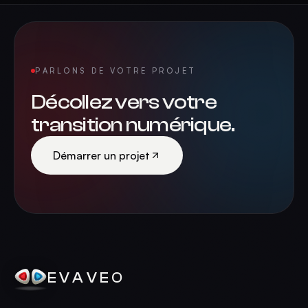
PARLONS DE VOTRE PROJET
Décollez vers votre
transition numérique.
Démarrer un projet
EVAVEO