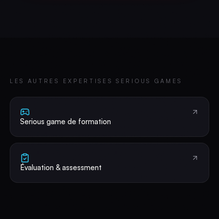
LES AUTRES EXPERTISES
SERIOUS GAMES
Serious game de formation
Évaluation & assessment