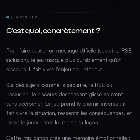
LE PRINCIPE
C'est quoi, concrètement ?
Pour faire passer un message difficile (sécurité, RSE,
inclusion), le jeu marque plus durablement qu'un
discours. Il fait vivre l'enjeu de l'intérieur.
Sur des sujets comme la sécurité, la RSE ou
l'inclusion, le discours descendant glisse souvent
sans accrocher. Le jeu prend le chemin inverse : il
fait vivre la situation, ressentir les conséquences, et
laisse le joueur tirer lui-même la leçon.
Cette implication crée une mémoire émotionnelle :