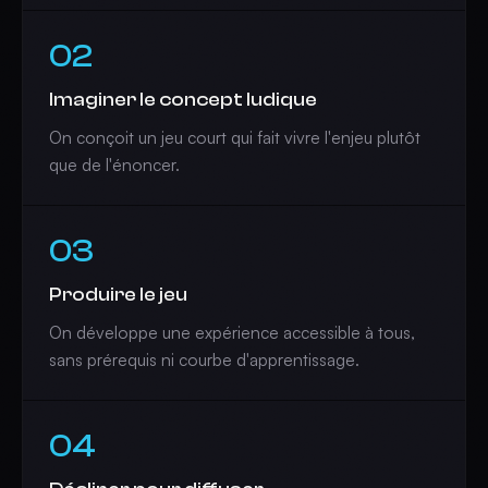
02
Imaginer le concept ludique
On conçoit un jeu court qui fait vivre l'enjeu plutôt
que de l'énoncer.
03
Produire le jeu
On développe une expérience accessible à tous,
sans prérequis ni courbe d'apprentissage.
04