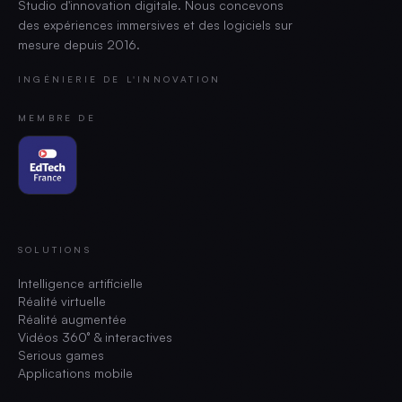
Studio d'innovation digitale. Nous concevons
des expériences immersives et des logiciels sur
mesure depuis
2016
.
INGÉNIERIE DE L'INNOVATION
MEMBRE DE
SOLUTIONS
Intelligence artificielle
Réalité virtuelle
Réalité augmentée
Vidéos 360° & interactives
Serious games
Applications mobile