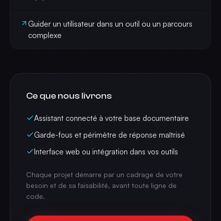
Guider un utilisateur dans un outil ou un parcours
complexe
Ce que nous livrons
Assistant connecté à votre base documentaire
Garde-fous et périmètre de réponse maîtrisé
Interface web ou intégration dans vos outils
Chaque projet démarre par un cadrage de votre
besoin et de sa faisabilité, avant toute ligne de
code.