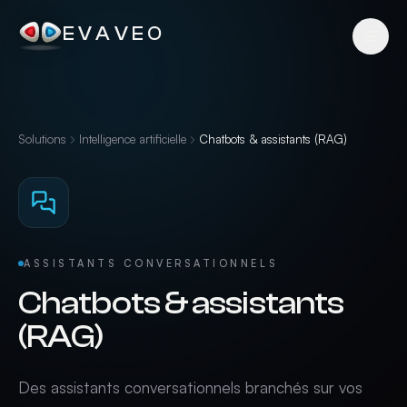
EVAVEO
Solutions
Intelligence artificielle
Chatbots & assistants (RAG)
ASSISTANTS CONVERSATIONNELS
Chatbots & assistants
(RAG)
Des assistants conversationnels branchés sur vos