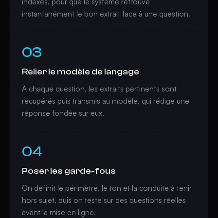
indexés, pour que le système retrouve
instantanément le bon extrait face à une question.
03
Relier le modèle de langage
À chaque question, les extraits pertinents sont
récupérés puis transmis au modèle, qui rédige une
réponse fondée sur eux.
04
Poser les garde-fous
On définit le périmètre, le ton et la conduite à tenir
hors sujet, puis on teste sur des questions réelles
avant la mise en ligne.