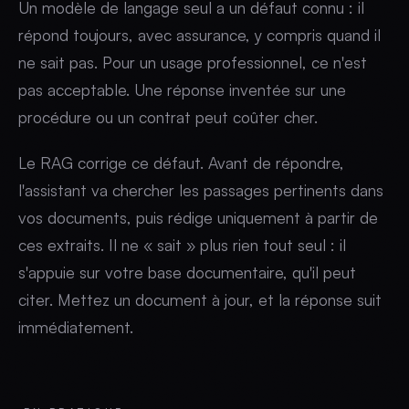
Un modèle de langage seul a un défaut connu : il
répond toujours, avec assurance, y compris quand il
ne sait pas. Pour un usage professionnel, ce n'est
pas acceptable. Une réponse inventée sur une
procédure ou un contrat peut coûter cher.
Le RAG corrige ce défaut. Avant de répondre,
l'assistant va chercher les passages pertinents dans
vos documents, puis rédige uniquement à partir de
ces extraits. Il ne « sait » plus rien tout seul : il
s'appuie sur votre base documentaire, qu'il peut
citer. Mettez un document à jour, et la réponse suit
immédiatement.