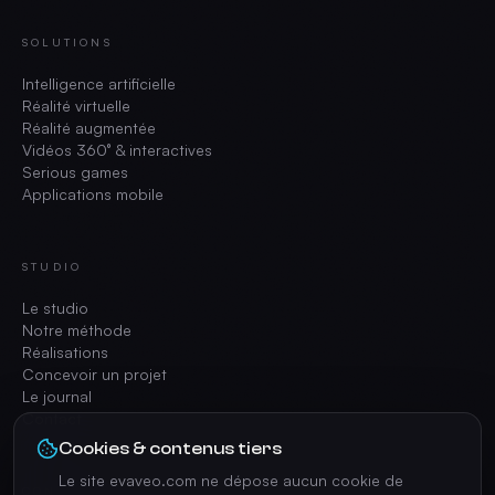
SOLUTIONS
Intelligence artificielle
Réalité virtuelle
Réalité augmentée
Vidéos 360° & interactives
Serious games
Applications mobile
STUDIO
Le studio
Notre méthode
Réalisations
Concevoir un projet
Le journal
Contact
Cookies & contenus tiers
Le site evaveo.com ne dépose aucun cookie de
CONTACT