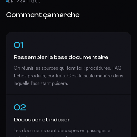
EN PRATIQUE
Comment ça marche
01
Rassembler la base documentaire
On réunit les sources qui font foi : procédures, FAQ,
fiches produits, contrats. C'est la seule matière dans
laquelle l'assistant puisera.
02
Découper et indexer
Les documents sont découpés en passages et