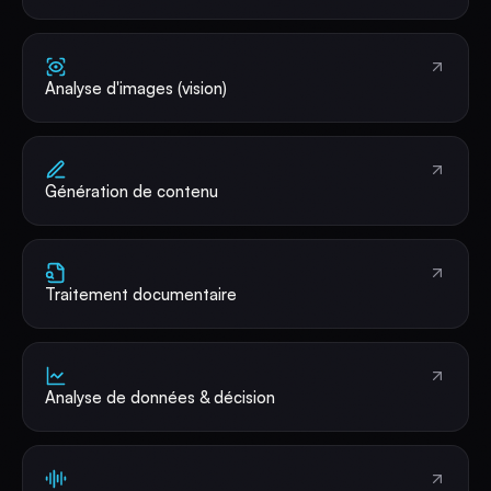
Analyse d'images (vision)
Génération de contenu
Traitement documentaire
Analyse de données & décision