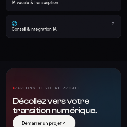
IA vocale & transcription
Conseil & intégration IA
PARLONS DE VOTRE PROJET
Décollez vers votre
transition numérique.
Démarrer un projet