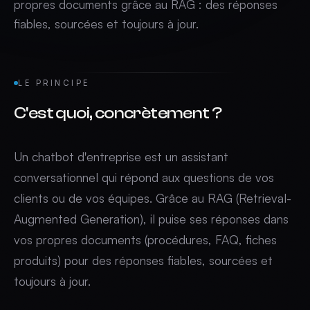
propres documents grâce au RAG : des réponses
fiables, sourcées et toujours à jour.
LE PRINCIPE
C'est quoi, concrètement ?
Un chatbot d'entreprise est un assistant
conversationnel qui répond aux questions de vos
clients ou de vos équipes. Grâce au RAG (Retrieval-
Augmented Generation), il puise ses réponses dans
vos propres documents (procédures, FAQ, fiches
produits) pour des réponses fiables, sourcées et
toujours à jour.