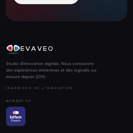
EVAVEO
Studio d'innovation digitale. Nous concevons
des expériences immersives et des logiciels sur
mesure depuis
2016
.
INGÉNIERIE DE L'INNOVATION
MEMBRE DE