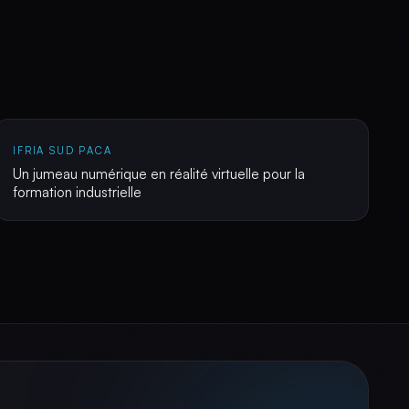
IFRIA SUD PACA
Un jumeau numérique en réalité virtuelle pour la
formation industrielle