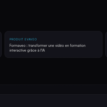
PRODUIT EVAVEO
Formaveo : transformer une vidéo en formation
interactive grâce à l'IA