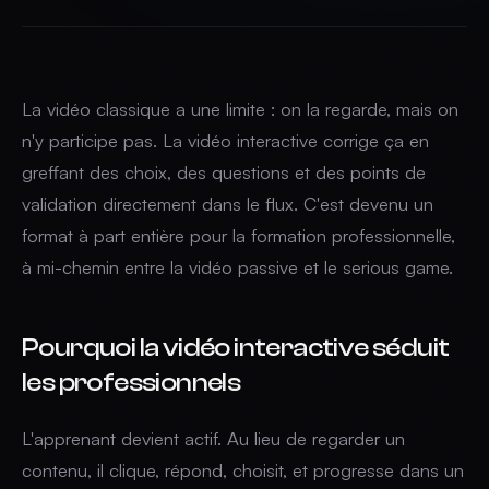
La vidéo classique a une limite : on la regarde, mais on
n'y participe pas. La vidéo interactive corrige ça en
greffant des choix, des questions et des points de
validation directement dans le flux. C'est devenu un
format à part entière pour la formation professionnelle,
à mi-chemin entre la vidéo passive et le serious game.
Pourquoi la vidéo interactive séduit
les professionnels
L'apprenant devient actif. Au lieu de regarder un
contenu, il clique, répond, choisit, et progresse dans un