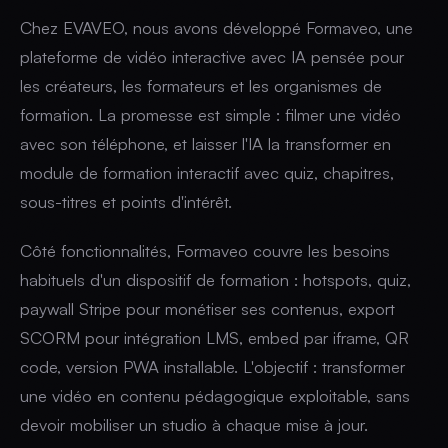
Chez EVAVEO, nous avons développé Formaveo, une
plateforme de vidéo interactive avec IA pensée pour
les créateurs, les formateurs et les organismes de
formation. La promesse est simple : filmer une vidéo
avec son téléphone, et laisser l'IA la transformer en
module de formation interactif avec quiz, chapitres,
sous-titres et points d'intérêt.
Côté fonctionnalités, Formaveo couvre les besoins
habituels d'un dispositif de formation : hotspots, quiz,
paywall Stripe pour monétiser ses contenus, export
SCORM pour intégration LMS, embed par iframe, QR
code, version PWA installable. L'objectif : transformer
une vidéo en contenu pédagogique exploitable, sans
devoir mobiliser un studio à chaque mise à jour.