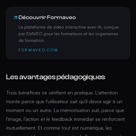
Découvrir Formaveo
La plateforme de vidéo interactive avec IA, conçue
par EVAVEO pour les formateurs et les organismes
de formation.
FORMAVEO.COM
Les avantages pédagogiques
Trois bénéfices se vérifient en pratique. L'attention
monte parce que l'utilisateur sait qu'il devra agir à un
moment ou un autre. La mémorisation suit, parce que
l'image, l'action et le feedback immédiat se renforcent
mutuellement. Et comme tout est numérique, les