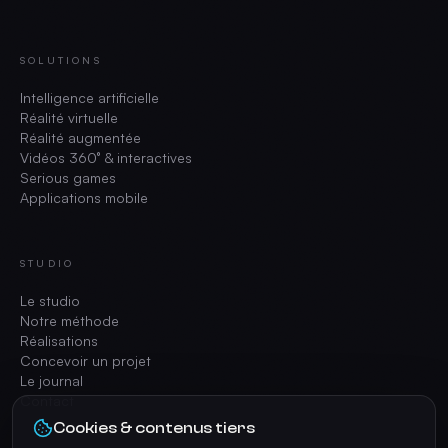
SOLUTIONS
Intelligence artificielle
Réalité virtuelle
Réalité augmentée
Vidéos 360° & interactives
Serious games
Applications mobile
STUDIO
Le studio
Notre méthode
Réalisations
Concevoir un projet
Le journal
Contact
Cookies & contenus tiers