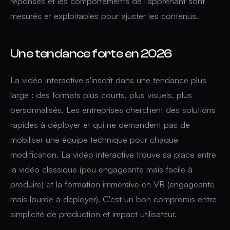
réponses et les comportements de l'apprenant sont
mesurés et exploitables pour ajuster les contenus.
Une tendance forte en 2026
La vidéo interactive s'inscrit dans une tendance plus
large : des formats plus courts, plus visuels, plus
personnalisés. Les entreprises cherchent des solutions
rapides à déployer et qui ne demandent pas de
mobiliser une équipe technique pour chaque
modification. La vidéo interactive trouve sa place entre
la vidéo classique (peu engageante mais facile à
produire) et la formation immersive en VR (engageante
mais lourde à déployer). C'est un bon compromis entre
simplicité de production et impact utilisateur.