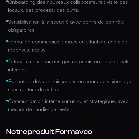
Onboarding des nouveaux collaborateurs : visite des
locaux, des process, des outils.
Sensibilisation à la sécurité avec points de contrôle
obligatoires.
Formation commerciale : mises en situation, choix de
réponses, replay.
Tutoriels métier sur des gestes précis ou des logiciels
internes.
Évaluation des connaissances en cours de visionnage,
sans rupture de rythme.
Communication interne sur un sujet stratégique, avec
mesure de l'audience réelle.
Notre produit Formaveo