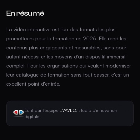
En résumé
La vidéo interactive est l'un des formats les plus
prometteurs pour la formation en 2026. Elle rend les
contenus plus engageants et mesurables, sans pour
autant nécessiter les moyens d'un dispositif immersif
complet. Pour les organisations qui veulent moderniser
leur catalogue de formation sans tout casser, c'est un
excellent point d'entrée.
Écrit par l'équipe
EVAVEO
, studio d'innovation
digitale.