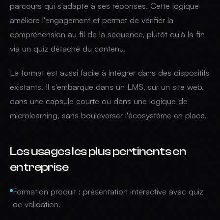
parcours qui s'adapte à ses réponses. Cette logique
améliore l'engagement et permet de vérifier la
compréhension au fil de la séquence, plutôt qu'à la fin
via un quiz détaché du contenu.
Le format est aussi facile à intégrer dans des dispositifs
existants. Il s'embarque dans un LMS, sur un site web,
dans une capsule courte ou dans une logique de
microlearning, sans bouleverser l'écosystème en place.
Les usages les plus pertinents en
entreprise
Formation produit : présentation interactive avec quiz
de validation.