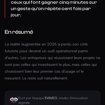
ceux qui font gagner cinq minutes sur
un geste qu'on répète cent fois par
jour.
En résumé
La réalité augmentée en 2026 a perdu son côté
futuriste pour devenir un outil opérationnel parmi
d'autres. Les entreprises qui réussissent leurs projets ne
sont pas celles qui investissent le plus, mais celles qui
choisissent bien leur premier cas d'usage et le
mesurent. Le reste suit naturellement.
Écrit par l'équipe
EVAVEO
, studio d'innovation
digitale.