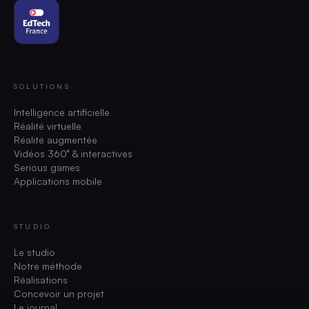
SOLUTIONS
Intelligence artificielle
Réalité virtuelle
Réalité augmentée
Vidéos 360° & interactives
Serious games
Applications mobile
STUDIO
Le studio
Notre méthode
Réalisations
Concevoir un projet
Le journal