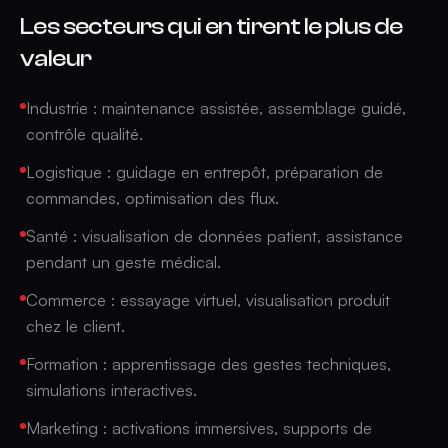
Les secteurs qui en tirent le plus de
valeur
Industrie : maintenance assistée, assemblage guidé,
contrôle qualité.
Logistique : guidage en entrepôt, préparation de
commandes, optimisation des flux.
Santé : visualisation de données patient, assistance
pendant un geste médical.
Commerce : essayage virtuel, visualisation produit
chez le client.
Formation : apprentissage des gestes techniques,
simulations interactives.
Marketing : activations immersives, supports de