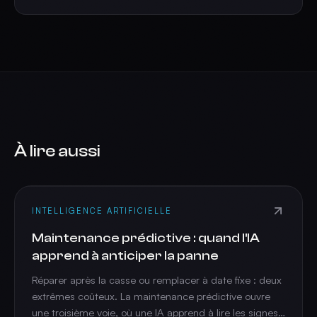
À lire aussi
INTELLIGENCE ARTIFICIELLE
Maintenance prédictive : quand l'IA
apprend à anticiper la panne
Réparer après la casse ou remplacer à date fixe : deux
extrêmes coûteux. La maintenance prédictive ouvre
une troisième voie, où une IA apprend à lire les signes