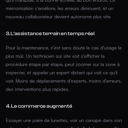
mémorisation s'améliore, les erreurs diminuent, et un
nouveau collaborateur devient autonome plus vite.
3. L'assistance terrain en temps réel
Pour la maintenance, c'est sans doute le cas d'usage le
plus mûr. Un technicien sur site voit s'afficher la
procédure étape par étape, peut zoomer sur la zone à
inspecter, et appeler un expert distant qui voit ce qu'il
voit. Moins de déplacements d'experts, moins d'erreurs,
des interventions plus rapides.
4. Le commerce augmenté
Essayer une paire de lunettes, voir un canapé dans son