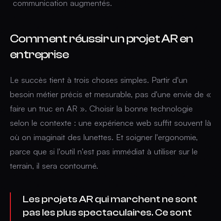
communication augmentés.
Comment réussir un projet AR en
entreprise
Le succès tient à trois choses simples. Partir d'un
besoin métier précis et mesurable, pas d'une envie de «
faire un truc en AR ». Choisir la bonne technologie
selon le contexte : une expérience web suffit souvent là
où on imaginait des lunettes. Et soigner l'ergonomie,
parce que si l'outil n'est pas immédiat à utiliser sur le
terrain, il sera contourné.
Les projets AR qui marchent ne sont
pas les plus spectaculaires. Ce sont