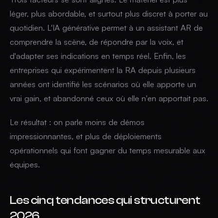
léger, plus abordable, et surtout plus discret à porter au
quotidien. L'IA générative permet à un assistant AR de
comprendre la scène, de répondre par la voix, et
d'adapter ses indications en temps réel. Enfin, les
entreprises qui expérimentent la RA depuis plusieurs
années ont identifié les scénarios où elle apporte un
vrai gain, et abandonné ceux où elle n'en apportait pas.
Le résultat : on parle moins de démos
impressionnantes, et plus de déploiements
opérationnels qui font gagner du temps mesurable aux
équipes.
Les cinq tendances qui structurent
2026