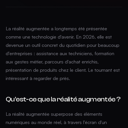
La réalité augmentée a longtemps été présentée
comme une technologie d'avenir. En 2026, elle est
devenue un outil concret du quotidien pour beaucoup
d'entreprises : assistance aux techniciens, formation
aux gestes métier, parcours d'achat enrichis,
présentation de produits chez le client. Le tournant est
intéressant à regarder de près.
Qu'est-ce que la réalité augmentée ?
La réalité augmentée superpose des éléments
numériques au monde réel, à travers l'écran d'un